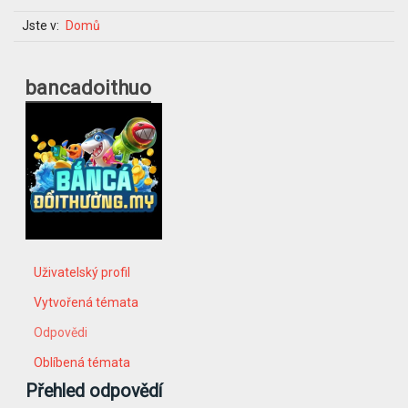
Jste v:
Domů
bancadoithuo
Uživatelský profil
Vytvořená témata
Odpovědi
Oblíbená témata
Přehled odpovědí