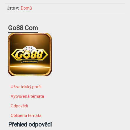
Jste v:
Domů
Go88 Com
Uživatelský profil
Vytvořená témata
Odpovědi
Oblíbená témata
Přehled odpovědí