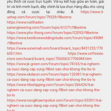
yêu thích cá cược trực tuyến. Với sự kết hợp giữa an toàn, giải
trí và tính minh bạch, đây chính là lựa chọn hàng đầu cho cộng
đồng cá cược tại châu Á.
https://www.d-
ushop.com/forum/topic/79329/f8betme
https://www.natthadon-
sanengineering.com/forum/topic/61571/f8betme
https://www.pho-thong.com/forum/topic/52093/f8betme
https://www.bestloveweddingstudio.com/forum/topic/49089
/f8betme
https://www.sunemall.com/board/board_topic/8431232/770
6051.htm
https://www.coffeesix-
store.com/board/board_topic/7560063/7706084.htm
https://www.jk-green.com/forum/topic/74165/trai-nghiem-
ca-cuoc-dang-cap-cung-f8bet-san-choi-khong-the-bo-lo
https://www.ekdarun.com/forum/topic/120381/trai-nghiem-
ca-cuoc-dang-cap-cung-f8bet-san-choi-khong-the-bo-lo
https://www.ttlxshipping.com/forum/topic/266424/trai-
nghiem-ca-cuoc-dang-cap-cung-f8bet-san-choi-khong-the-
bo-lo
https://www.nongkhaempolice.com/forum/topic/65301/trai-
nghiem-ca-cuoc-dang-cap-cung-f8bet-san-choi-khong-the-
bo-lo