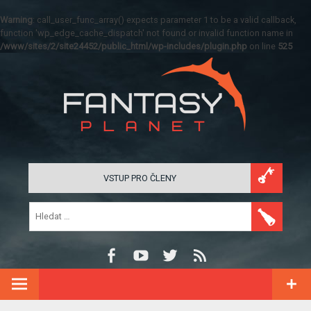
Warning
: call_user_func_array() expects parameter 1 to be a valid callback,
function 'wp_edge_cache_dispatch' not found or invalid function name in
/www/sites/2/site24452/public_html/wp-includes/plugin.php
on line
525
VSTUP PRO ČLENY