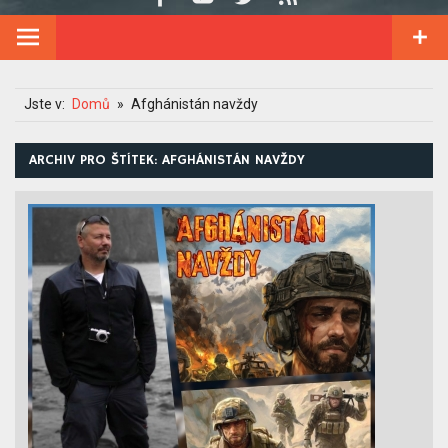
Jste v:
Domů
Afghánistán navždy
ARCHIV PRO ŠTÍTEK: AFGHÁNISTÁN NAVŽDY