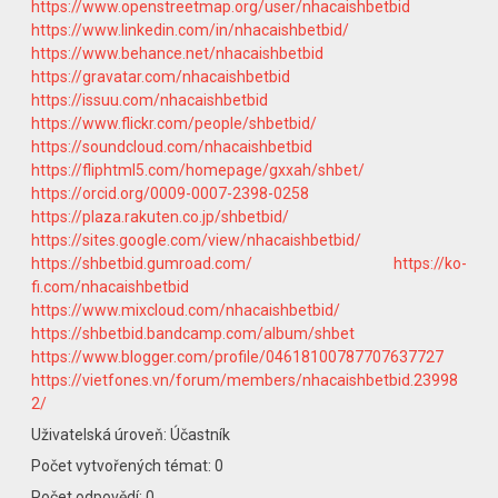
https://www.openstreetmap.org/user/nhacaishbetbid
https://www.linkedin.com/in/nhacaishbetbid/
https://www.behance.net/nhacaishbetbid
https://gravatar.com/nhacaishbetbid
https://issuu.com/nhacaishbetbid
https://www.flickr.com/people/shbetbid/
https://soundcloud.com/nhacaishbetbid
https://fliphtml5.com/homepage/gxxah/shbet/
https://orcid.org/0009-0007-2398-0258
https://plaza.rakuten.co.jp/shbetbid/
https://sites.google.com/view/nhacaishbetbid/
https://shbetbid.gumroad.com/
https://ko-
fi.com/nhacaishbetbid
https://www.mixcloud.com/nhacaishbetbid/
https://shbetbid.bandcamp.com/album/shbet
https://www.blogger.com/profile/04618100787707637727
https://vietfones.vn/forum/members/nhacaishbetbid.23998
2/
Uživatelská úroveň: Účastník
Počet vytvořených témat: 0
Počet odpovědí: 0