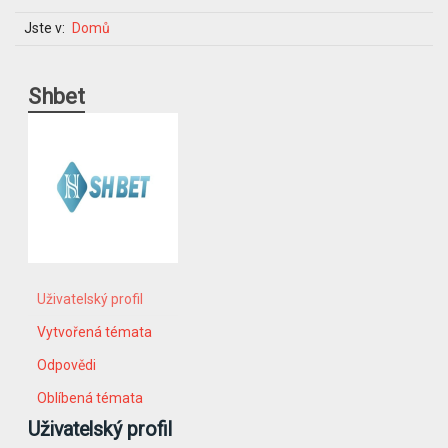
Jste v:
Domů
Shbet
Uživatelský profil
Vytvořená témata
Odpovědi
Oblíbená témata
Uživatelský profil