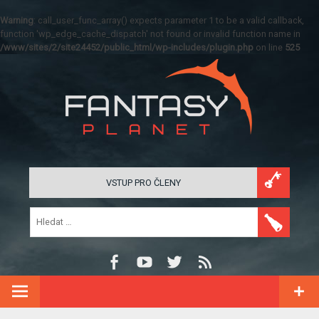
Warning
: call_user_func_array() expects parameter 1 to be a valid callback,
function 'wp_edge_cache_dispatch' not found or invalid function name in
/www/sites/2/site24452/public_html/wp-includes/plugin.php
on line
525
VSTUP PRO ČLENY