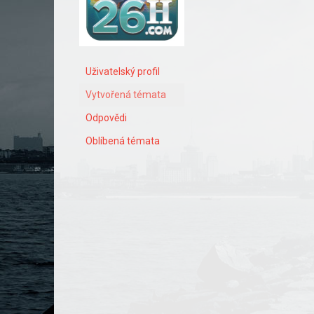
Uživatelský profil
Vytvořená témata
Odpovědi
Oblíbená témata