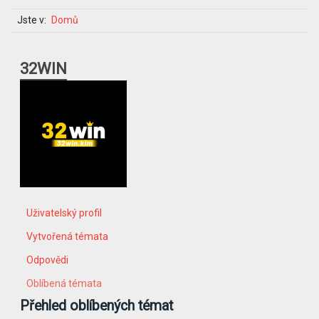
Jste v:
Domů
32WIN
Uživatelský profil
Vytvořená témata
Odpovědi
Oblíbená témata
Přehled oblíbených témat