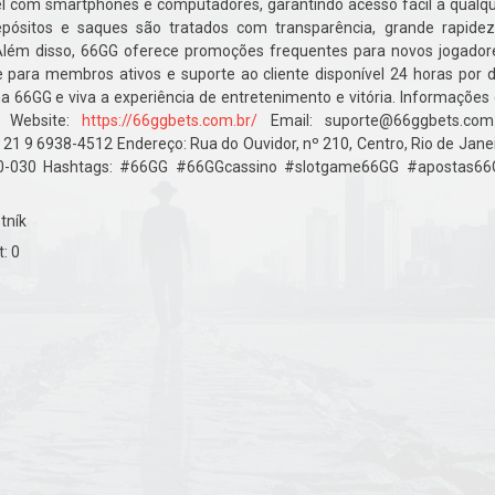
vel com smartphones e computadores, garantindo acesso fácil a qualq
ósitos e saques são tratados com transparência, grande rapide
. Além disso, 66GG oferece promoções frequentes para novos jogador
 para membros ativos e suporte ao cliente disponível 24 horas por d
 66GG e viva a experiência de entretenimento e vitória. Informações
G Website:
https://66ggbets.com.br/
Email: suporte@66ggbets.com.
) 21 9 6938-4512 Endereço: Rua do Ouvidor, nº 210, Centro, Rio de Jane
010-030 Hashtags: #66GG #66GGcassino #slotgame66GG #apostas66
tník
: 0