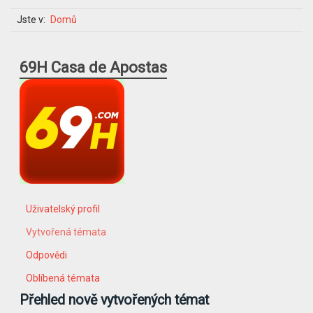
Jste v:
Domů
69H Casa de Apostas
Uživatelský profil
Vytvořená témata
Odpovědi
Oblíbená témata
Přehled nově vytvořených témat