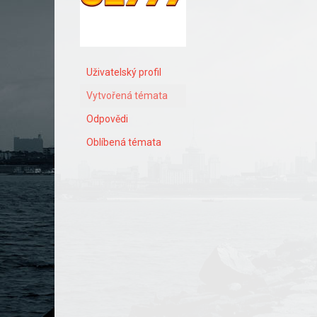
Uživatelský profil
Vytvořená témata
Odpovědi
Oblíbená témata