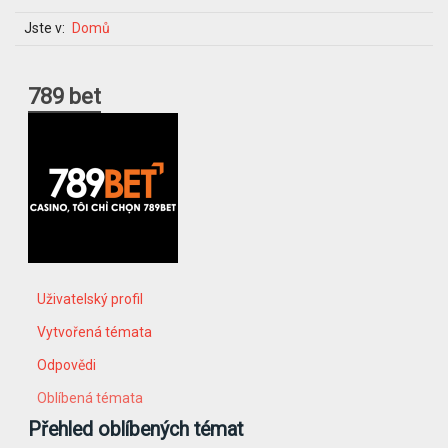
Jste v:
Domů
789 bet
Uživatelský profil
Vytvořená témata
Odpovědi
Oblíbená témata
Přehled oblíbených témat