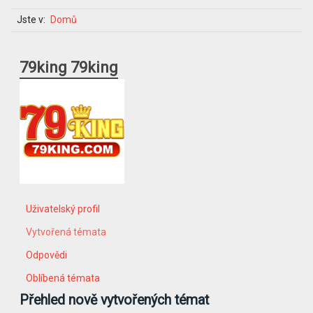
Jste v:
Domů
79king 79king
Uživatelský profil
Vytvořená témata
Odpovědi
Oblíbená témata
Přehled nově vytvořených témat