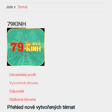
Jste v:
Domů
79KINH
Uživatelský profil
Vytvořená témata
Odpovědi
Oblíbená témata
Přehled nově vytvořených témat