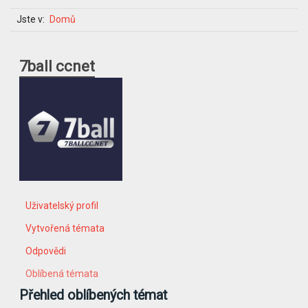
Jste v:
Domů
7ball ccnet
Uživatelský profil
Vytvořená témata
Odpovědi
Oblíbená témata
Přehled oblíbených témat