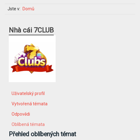
Jste v:
Domů
Nhà cái 7CLUB
Uživatelský profil
Vytvořená témata
Odpovědi
Oblíbená témata
Přehled oblíbených témat