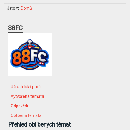
Jste v:
Domů
88FC
Uživatelský profil
Vytvořená témata
Odpovědi
Oblíbená témata
Přehled oblíbených témat