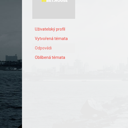
Uživatelský profil
Vytvořená témata
Odpovědi
Oblíbená témata