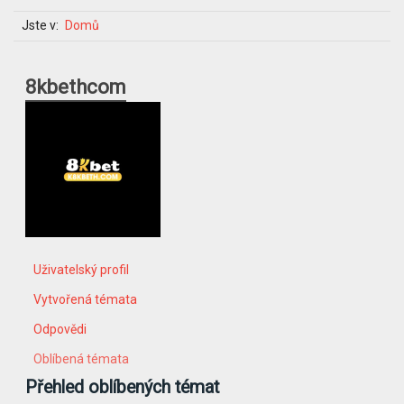
Jste v:
Domů
8kbethcom
Uživatelský profil
Vytvořená témata
Odpovědi
Oblíbená témata
Přehled oblíbených témat