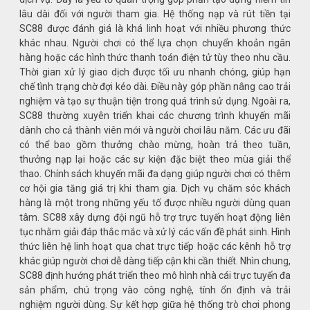
lâu dài đối với người tham gia. Hệ thống nạp và rút tiền tại
SC88 được đánh giá là khá linh hoạt với nhiều phương thức
khác nhau. Người chơi có thể lựa chọn chuyển khoản ngân
hàng hoặc các hình thức thanh toán điện tử tùy theo nhu cầu.
Thời gian xử lý giao dịch được tối ưu nhanh chóng, giúp hạn
chế tình trạng chờ đợi kéo dài. Điều này góp phần nâng cao trải
nghiệm và tạo sự thuận tiện trong quá trình sử dụng. Ngoài ra,
SC88 thường xuyên triển khai các chương trình khuyến mãi
dành cho cả thành viên mới và người chơi lâu năm. Các ưu đãi
có thể bao gồm thưởng chào mừng, hoàn trả theo tuần,
thưởng nạp lại hoặc các sự kiện đặc biệt theo mùa giải thể
thao. Chính sách khuyến mãi đa dạng giúp người chơi có thêm
cơ hội gia tăng giá trị khi tham gia. Dịch vụ chăm sóc khách
hàng là một trong những yếu tố được nhiều người dùng quan
tâm. SC88 xây dựng đội ngũ hỗ trợ trực tuyến hoạt động liên
tục nhằm giải đáp thắc mắc và xử lý các vấn đề phát sinh. Hình
thức liên hệ linh hoạt qua chat trực tiếp hoặc các kênh hỗ trợ
khác giúp người chơi dễ dàng tiếp cận khi cần thiết. Nhìn chung,
SC88 định hướng phát triển theo mô hình nhà cái trực tuyến đa
sản phẩm, chú trọng vào công nghệ, tính ổn định và trải
nghiệm người dùng. Sự kết hợp giữa hệ thống trò chơi phong