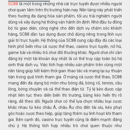
SC88
là một trong những nhà cái trực tuyến được nhiều người
chơi quan tâm trên thị trường hiện nay. Nền tảng này phát triển
theo hướng đa dạng hóa sản phẩm, tối ưu trải nghiệm người
dùng và xây dựng hệ thống vận hành ổn định. Nhờ đầu tư đồng
bộ từ giao diện, công nghệ cho đến dịch vụ chăm sóc khách
hàng, SC88 dần tạo dựng được chỗ đứng riêng trong lĩnh vực
giải trí trực tuyến. Hệ thống của SC88 cung cấp đầy đủ các loại
hình phổ biến như cá cược thể thao, casino trực tuyến, nổ hũ,
game bài và nhiều trò chơi đổi thưởng khác. Người chơi chỉ cần
đăng ký một tài khoản duy nhất là có thể truy cập toàn bộ hệ
sinh thái dịch vụ. Việc tích hợp nhiều sản phẩm trên cùng một
nền tảng giúp tiết kiệm thời gian thao tác và mang lại sự thuận
tiện trong quá trình tham gia. Ở mảng cá cược thể thao, SC88
mang đến đa dạng bộ môn như bóng đá, bóng rổ, tennis, cầu
lông, bóng chuyền và cả thể thao điện tử. Tỷ lệ kèo được cập
nhật liên tục theo diễn biến thị trường, bảng kèo hiển thị rõ
ràng, dễ theo dõi. Người chơi có thể lựa chọn nhiều loại cược
khác nhau từ kèo châu Á, châu Âu cho đến tài xỉu, kèo phạt
góc hoặc cược theo hiệp, giúp tăng thêm sự linh hoạt khi tham
gia. Bên cạnh đó, casino trực tuyến cũng là điểm mạnh đáng
chú ý. Hệ thống tích hợp nhiều trò chơi quen thuộc như