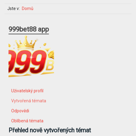
Jste v:
Domů
999bet88 app
Uživatelský profil
Vytvořená témata
Odpovědi
Oblíbená témata
Přehled nově vytvořených témat