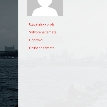
Uživatelský profil
Vytvořená témata
Odpovědi
Oblíbená témata