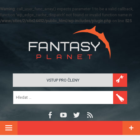
Warning
: call_user_func_array() expects parameter 1 to be a valid callback,
function 'wp_edge_cache_dispatch' not found or invalid function name in
/www/sites/2/site24452/public_html/wp-includes/plugin.php
on line
525
VSTUP PRO ČLENY