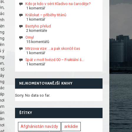
ại,
Kdo je kdo v sérii Kladivo na čaroděje?
ên,
1 komentář
sắc
Králokat – příběhy titánů
1 komentář
anh
iện
Bastyho přelud
2 komentáře
ứng
Omyl
àng
15 komentářů
yên
Mirzova vize: …a pak skončil čas
ú ý
1 komentář
ong
Spát v moři hvězd 00 – Fraktální š…
ạn,
1 komentář
 tố
Đây
ong
NEJKOMENTOVANĚJŠÍ KNIHY
các
đáp
Sorry. No data so far.
hơi
ham
oản
ŠTÍTKY
gân
hơi
Afghánistán navždy
arkádie
oạt