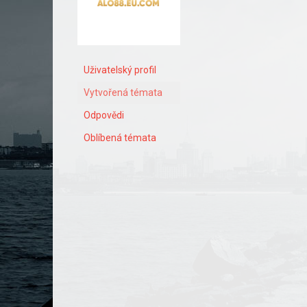
Uživatelský profil
Vytvořená témata
Odpovědi
Oblíbená témata