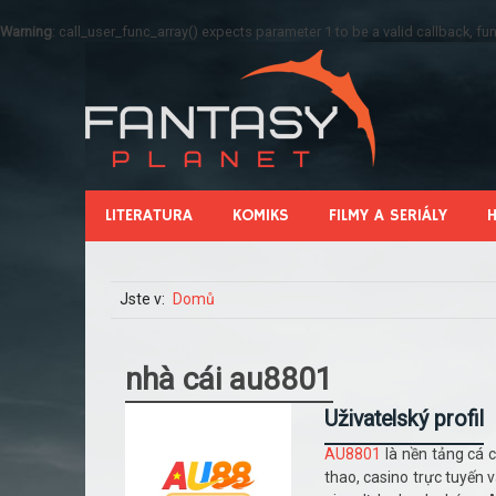
Warning
: call_user_func_array() expects parameter 1 to be a valid callback, 
LITERATURA
KOMIKS
FILMY A SERIÁLY
Jste v:
Domů
nhà cái au8801
Uživatelský profil
AU8801
là nền tảng cá c
thao, casino trực tuyến v