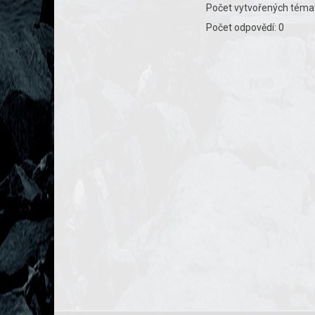
Počet vytvořených témat
Počet odpovědí: 0