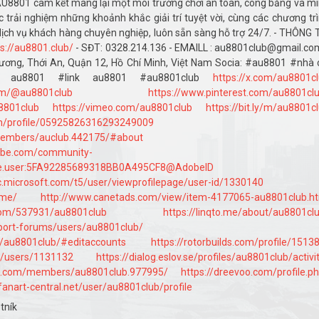
AU8801 cam kết mang lại một môi trường chơi an toàn, công bằng và m
 trải nghiệm những khoảnh khắc giải trí tuyệt vời, cùng các chương tr
ịch vụ khách hàng chuyên nghiệp, luôn sẵn sàng hỗ trợ 24/7. - THÔNG 
s://au8801.club/
- SĐT: 0328.214.136 - EMAILL : au8801club@gmail.co
ương, Thới An, Quận 12, Hồ Chí Minh, Việt Nam Socia: #au8801 #nhà 
ủ au8801 #link au8801 #au8801club
https://x.com/au8801c
om/@au8801club
https://www.pinterest.com/au8801cl
u8801club
https://vimeo.com/au8801club
https://bit.ly/m/au8801c
om/profile/05925826316293249009
/members/auclub.442175/#about
dobe.com/community-
obe.user:5FA92285689318BB0A495CF8@AdobeID
c.microsoft.com/t5/user/viewprofilepage/user-id/1330140
.me/
http://www.canetads.com/view/item-4177065-au8801club.h
.com/537931/au8801club
https://linqto.me/about/au8801cl
port-forums/users/au8801club/
er/au8801club/#editaccounts
https://rotorbuilds.com/profile/1513
i/users/1131132
https://dialog.eslov.se/profiles/au8801club/activi
19.com/members/au8801club.977995/
https://dreevoo.com/profile.p
fanart-central.net/user/au8801club/profile
tník