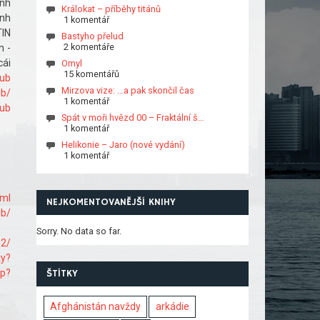
inh
Králokat – příběhy titánů
ình
1 komentář
TIN
Bastyho přelud
2 komentáře
m -
cái
Omyl
15 komentářů
lub
Mirzova vize: …a pak skončil čas
ub/
1 komentář
lub
Spát v moři hvězd 00 – Fraktální š…
1 komentář
Helikonie – Jaro (nové vydání)
1 komentář
tml
NEJKOMENTOVANĚJŠÍ KNIHY
ub/
Sorry. No data so far.
82/
ty?
hp?
ŠTÍTKY
Afghánistán navždy
arkádie