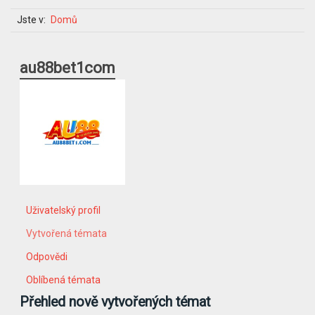
Jste v:
Domů
au88bet1com
Uživatelský profil
Vytvořená témata
Odpovědi
Oblíbená témata
Přehled nově vytvořených témat