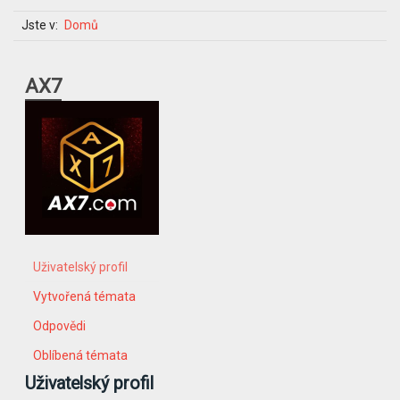
Jste v:
Domů
AX7
Uživatelský profil
Vytvořená témata
Odpovědi
Oblíbená témata
Uživatelský profil