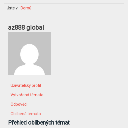
Jste v:
Domů
az888 global
Uživatelský profil
Vytvořená témata
Odpovědi
Oblíbená témata
Přehled oblíbených témat