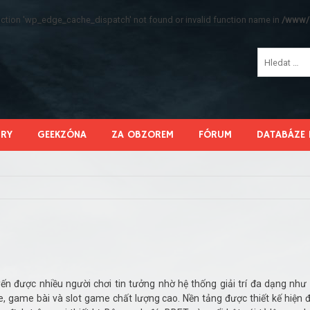
function 'wp_edge_cache_dispatch' not found or invalid function name in
/www/s
HRY
GEEKZÓNA
ZA OBZOREM
FÓRUM
DATABÁZE 
yến được nhiều người chơi tin tưởng nhờ hệ thống giải trí đa dạng như
ve, game bài và slot game chất lượng cao. Nền tảng được thiết kế hiện đ