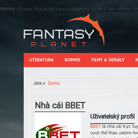
Warning
: call_user_func_array() expects parameter 1 to be a valid callback, 
LITERATURA
KOMIKS
FILMY A SERIÁLY
Jste v:
Domů
Nhà cái BBET
Uživatelský profil
BBET
là nhà cái trực tu
cược thể thao, casino li