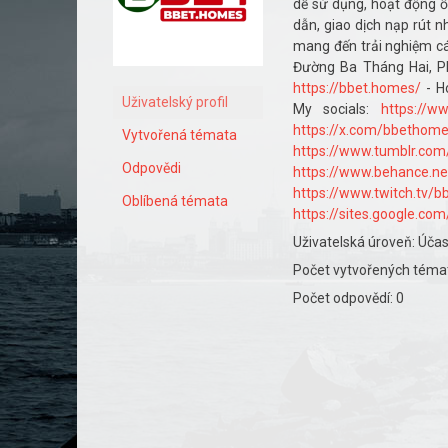
dễ sử dụng, hoạt động ổn
dẫn, giao dịch nạp rút 
mang đến trải nghiệm cá 
Đường Ba Tháng Hai, P
https://bbet.homes/
- H
Uživatelský profil
My socials:
https://w
https://x.com/bbethom
Vytvořená témata
https://www.tumblr.co
Odpovědi
https://www.behance.n
https://www.twitch.tv/
Oblíbená témata
https://sites.google.c
Uživatelská úroveň: Účas
Počet vytvořených témat
Počet odpovědí: 0