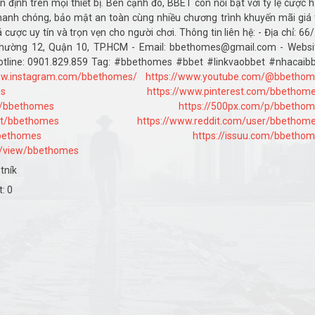
 định trên mọi thiết bị. Bên cạnh đó, BBET còn nổi bật với tỷ lệ cược 
nhanh chóng, bảo mật an toàn cùng nhiều chương trình khuyến mãi giá t
cược uy tín và trọn vẹn cho người chơi. Thông tin liên hệ: - Địa chỉ: 66
hường 12, Quận 10, TP.HCM - Email: bbethomes@gmail.com - Websi
otline: 0901.829.859 Tag: #bbethomes #bbet #linkvaobbet #nhacaib
ww.instagram.com/bbethomes/
https://www.youtube.com/@bbethom
es
https://www.pinterest.com/bbethom
m/bbethomes
https://500px.com/p/bbetho
et/bbethomes
https://www.reddit.com/user/bbethom
bbethomes
https://issuu.com/bbetho
om/view/bbethomes
tník
: 0