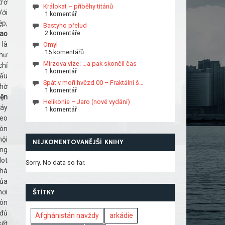
trở
Králokat – příběhy titánů
Với
1 komentář
ệp,
Bastyho přelud
2 komentáře
sao
 là
Omyl
15 komentářů
như
Mirzova vize: …a pak skončil čas
chỉ
1 komentář
đấu
Spát v moři hvězd 00 – Fraktální š…
Nhờ
1 komentář
iện
Helikonie – Jaro (nové vydání)
máy
1 komentář
heo
còn
hội
NEJKOMENTOVANĚJŠÍ KNIHY
óng
lot
Sorry. No data so far.
nhà
của
hơi
ŠTÍTKY
uôn
 đủ
Afghánistán navždy
arkádie
kết