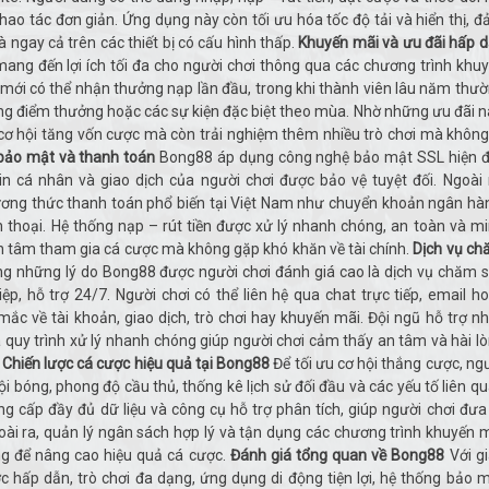
 thao tác đơn giản. Ứng dụng này còn tối ưu hóa tốc độ tải và hiển thị, 
ngay cả trên các thiết bị có cấu hình thấp.
Khuyến mãi và ưu đãi hấp 
ang đến lợi ích tối đa cho người chơi thông qua các chương trình khu
 mới có thể nhận thưởng nạp lần đầu, trong khi thành viên lâu năm thư
ng điểm thưởng hoặc các sự kiện đặc biệt theo mùa. Nhờ những ưu đãi n
 cơ hội tăng vốn cược mà còn trải nghiệm thêm nhiều trò chơi mà không
bảo mật và thanh toán
Bong88 áp dụng công nghệ bảo mật SSL hiện đ
n cá nhân và giao dịch của người chơi được bảo vệ tuyệt đối. Ngoài 
ơng thức thanh toán phổ biến tại Việt Nam như chuyển khoản ngân hà
ện thoại. Hệ thống nạp – rút tiền được xử lý nhanh chóng, an toàn và m
ên tâm tham gia cá cược mà không gặp khó khăn về tài chính.
Dịch vụ c
g những lý do Bong88 được người chơi đánh giá cao là dịch vụ chăm 
p, hỗ trợ 24/7. Người chơi có thể liên hệ qua chat trực tiếp, email h
 mắc về tài khoản, giao dịch, trò chơi hay khuyến mãi. Đội ngũ hỗ trợ nh
và quy trình xử lý nhanh chóng giúp người chơi cảm thấy an tâm và hài l
.
Chiến lược cá cược hiệu quả tại Bong88
Để tối ưu cơ hội thắng cược, ng
ội bóng, phong độ cầu thủ, thống kê lịch sử đối đầu và các yếu tố liên q
g cấp đầy đủ dữ liệu và công cụ hỗ trợ phân tích, giúp người chơi đưa
oài ra, quản lý ngân sách hợp lý và tận dụng các chương trình khuyến 
ng để nâng cao hiệu quả cá cược.
Đánh giá tổng quan về Bong88
Với g
ược hấp dẫn, trò chơi đa dạng, ứng dụng di động tiện lợi, hệ thống bảo 