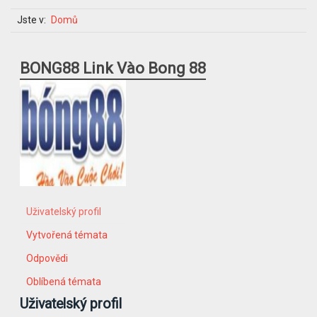
Jste v:
Domů
BONG88 Link Vào Bong 88
Uživatelský profil
Vytvořená témata
Odpovědi
Oblíbená témata
Uživatelský profil