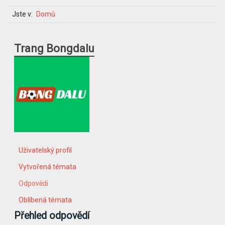
Jste v:
Domů
Trang Bongdalu
Uživatelský profil
Vytvořená témata
Odpovědi
Oblíbená témata
Přehled odpovědí