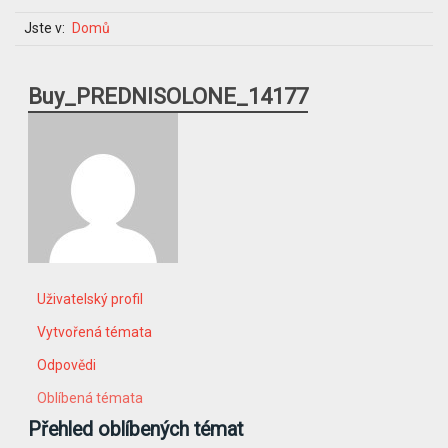
Jste v:
Domů
Buy_PREDNISOLONE_14177
Uživatelský profil
Vytvořená témata
Odpovědi
Oblíbená témata
Přehled oblíbených témat