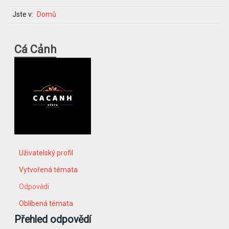
Jste v:
Domů
Cá Cảnh
Uživatelský profil
Vytvořená témata
Odpovědi
Oblíbená témata
Přehled odpovědí