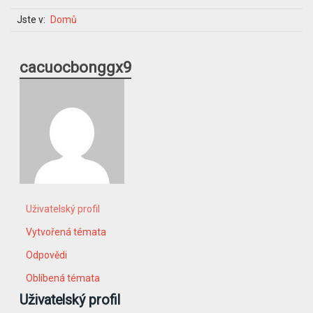
Jste v:
Domů
cacuocbonggx9
Uživatelský profil
Vytvořená témata
Odpovědi
Oblíbená témata
Uživatelský profil