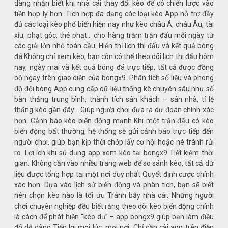
dàng nhận biết khi nhà cái thay đổi kèo để có chiến lược vào
tiền hợp lý hơn. Tích hợp đa dạng các loại kèo App hỗ trợ đầy
đủ các loại kèo phổ biến hiện nay như kèo châu Á, châu Âu, tài
xỉu, phạt góc, thẻ phạt… cho hàng trăm trận đấu mỗi ngày từ
các giải lớn nhỏ toàn cầu. Hiển thị lịch thi đấu và kết quả bóng
đá Không chỉ xem kèo, bạn còn có thể theo dõi lịch thi đấu hôm
nay, ngày mai và kết quả bóng đá trực tiếp, tất cả được đồng
bộ ngay trên giao diện của bongx9. Phân tích số liệu và phong
độ đội bóng App cung cấp dữ liệu thống kê chuyên sâu như số
bàn thắng trung bình, thành tích sân khách – sân nhà, tỉ lệ
thắng kèo gần đây… Giúp người chơi đưa ra dự đoán chính xác
hơn. Cảnh báo kèo biến động mạnh Khi một trận đấu có kèo
biến động bất thường, hệ thống sẽ gửi cảnh báo trực tiếp đến
người chơi, giúp bạn kịp thời chớp lấy cơ hội hoặc né tránh rủi
ro. Lợi ích khi sử dụng app xem kèo tại bongx9 Tiết kiệm thời
gian: Không cần vào nhiều trang web để so sánh kèo, tất cả dữ
liệu được tổng hợp tại một nơi duy nhất Quyết định cược chính
xác hơn: Dựa vào lịch sử biến động và phân tích, bạn sẽ biết
nên chọn kèo nào là tối ưu Tránh bẫy nhà cái: Những người
chơi chuyên nghiệp đều biết rằng theo dõi kèo biến động chính
là cách để phát hiện “kèo dụ” – app bongx9 giúp bạn làm điều
đó dễ dàng Tiện lợi mọi lúc, mọi nơi: Chỉ cần cài app trên điện