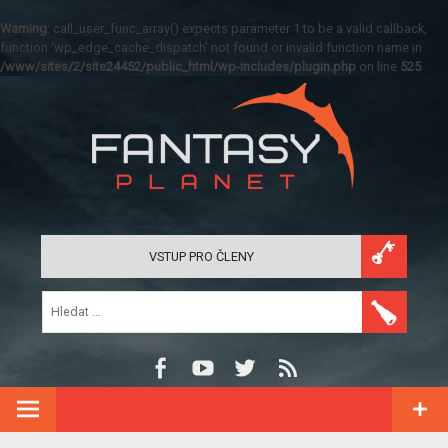
Warning
: call_user_func_array() expects parameter 1 to be a valid callback,
function 'wp_edge_cache_dispatch' not found or invalid function name in
/www/sites/2/site24452/public_html/wp-includes/plugin.php
on line
525
VSTUP PRO ČLENY