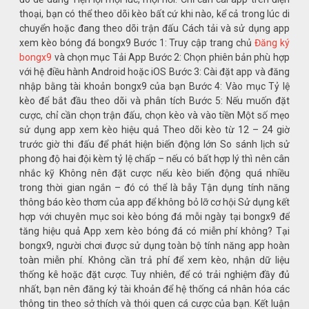
thoại, bạn có thể theo dõi kèo bất cứ khi nào, kể cả trong lúc di
chuyển hoặc đang theo dõi trận đấu Cách tải và sử dụng app
xem kèo bóng đá bongx9 Bước 1: Truy cập trang chủ
Đăng ký
bongx9
và chọn mục Tải App Bước 2: Chọn phiên bản phù hợp
với hệ điều hành Android hoặc iOS Bước 3: Cài đặt app và đăng
nhập bằng tài khoản bongx9 của bạn Bước 4: Vào mục Tỷ lệ
kèo để bắt đầu theo dõi và phân tích Bước 5: Nếu muốn đặt
cược, chỉ cần chọn trận đấu, chọn kèo và vào tiền Một số mẹo
sử dụng app xem kèo hiệu quả Theo dõi kèo từ 12 – 24 giờ
trước giờ thi đấu để phát hiện biến động lớn So sánh lịch sử
phong độ hai đội kèm tỷ lệ chấp – nếu có bất hợp lý thì nên cân
nhắc kỹ Không nên đặt cược nếu kèo biến động quá nhiều
trong thời gian ngắn – đó có thể là bẫy Tận dụng tính năng
thông báo kèo thơm của app để không bỏ lỡ cơ hội Sử dụng kết
hợp với chuyên mục soi kèo bóng đá mỗi ngày tại bongx9 để
tăng hiệu quả
App xem kèo bóng đá có miễn phí không? Tại
bongx9, người chơi được sử dụng toàn bộ tính năng app hoàn
toàn miễn phí. Không cần trả phí để xem kèo, nhận dữ liệu
thống kê hoặc đặt cược. Tuy nhiên, để có trải nghiệm đầy đủ
nhất, bạn nên đăng ký tài khoản để hệ thống cá nhân hóa các
thông tin theo sở thích và thói quen cá cược của bạn. Kết luận