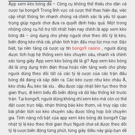
App xem kèo bóng đá – Công cụ không thể thiếu cho dân cá
cược tại bongx9 Trong lĩnh vực cá cược thể thao hiện đại, việc
cập nhật thông tin nhanh chóng và chính xác là yếu tố quan
trọng giúp người chơi đưa ra quyết định hiệu quả. Một trong
những công cụ hỗ trợ tốt nhất hiện nay chính là app xem kèo
bóng đá – ứng dụng cho phép người chơi theo dõi tỷ lệ kèo,
biến động kèo nhà cái, phân tích trận đấu mọi lúc mọi nơi. Đặc
biệt, tại nền tảng cá cược uy tín
bongx9 casino
, người dùng
được tích hợp hệ thống xem kèo chuyên sâu, nhanh và chính
xác từng giây. App xem kèo bóng đá là gì? App xem kèo bóng
đá là ứng dụng trên điện thoại hoặc nền tảng web cho phép
người dùng theo dõi tất cả các tỷ lệ cược của các trận đấu
bóng đá đang và sắp diễn ra. Các kèo cược như kèo châu Á,
kèo châu Âu, kèo tài xỉu… đều được cập nhật liên tục theo thời
gian thực, đi kèm biểu đồ biến động và dữ liệu thống kê trước
trận. Tại bongx9, người dùng không chỉ xem kèo mà còn có thể
đặt cược trực tiếp, nhận thông báo kèo thơm, và truy cập các
bài phân tích soi kèo chuyên sâu được tổng hợp bởi chuyên
gia.
Tính năng nổi bật của app xem kèo bóng đá bongx9 Cập
nhật tỷ lệ kèo theo thời gian thực Người chơi sẽ được theo dõi
tỷ lệ cược biến động từng phút, từng giây. Điều này giúp bạn dễ