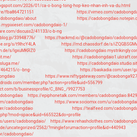
logspot.com/2026/01/ca-o-bong-tong-hop-keo-nhan-inh-va-du.html
are/fba864721151
https://vimeo.com/cadobongd
cadobongdaio/about
https://cadobongdaio.notepin.
4.mypixieset.com/cadobongdaio-1/
are.com/discuss2/41133/c-b-ng
xblog.jp/33948776/
https://hackmd.io/@cadobongdaio/cadobongd
e.org/s/t9IhcY4LA
https://md.chaosdorf.de/s/iZQGBSG
gen.de/s/IgxuMKRZ0
https://cadobongdaio.mystrikingly.c
it.me/
https://cadobongdaio1.ulcraft.c
usluga.me/
https://cadobongdaio.studio.si
g/464215/c--bng-
https://baskadia.com/user/g
ongdaio
https://www.niftygateway.com/@caobonga92
ddroids.com/member.php?action=profile&uid=556799
act.com/b/businessprofile/C_BNG_/9927753
adobongdaio
https://epiphonetalk.com/members/cadobongdaio.842
com/cadobongdaio
https://www.sociomix.com/u/cadobongda
ser/cadobongdaio
https://tealfeed.com/cadobongd
me.php?mod=space&uid=665522&do=profile
ums/users/cadobongdaio/
https://www.rehashclothes.com/cadobongd
y.de/uncategorized/2562/?mingleforumaction=profile&id=440943
hor/cadobongdaio/