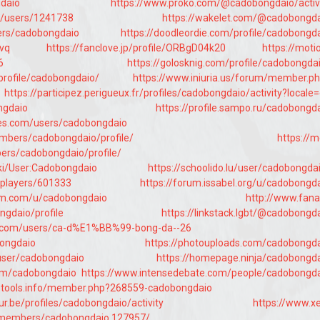
gdaio
https://www.proko.com/@cadobongdaio/activ
i/users/1241738
https://wakelet.com/@cadobongd
sers/cadobongdaio
https://doodleordie.com/profile/cadobongd
fvq
https://fanclove.jp/profile/ORBgD04k20
https://moti
6
https://golosknig.com/profile/cadobongda
/profile/cadobongdaio/
https://www.iniuria.us/forum/member.p
https://participez.perigueux.fr/profiles/cadobongdaio/activity?locale
ongdaio
https://profile.sampo.ru/cadobongd
es.com/users/cadobongdaio
mbers/cadobongdaio/profile/
https://m
s/cadobongdaio/profile/
ki/User:Cadobongdaio
https://schoolido.lu/user/cadobongda
/players/601333
https://forum.issabel.org/u/cadobongd
orm.com/u/cadobongdaio
http://www.fana
ngdaio/profile
https://linkstack.lgbt/@cadobongd
.com/users/ca-d%E1%BB%99-bong-da--26
bongdaio
https://photouploads.com/cadobongd
g/user/cadobongdaio
https://homepage.ninja/cadobongd
com/cadobongdaio
https://www.intensedebate.com/people/cadobongd
rotools.info/member.php?268559-cadobongdaio
r.be/profiles/cadobongdaio/activity
https://www.x
?members/cadobongdaio.127957/