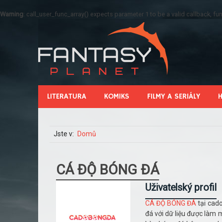
Warning
: call_user_func_array() expects parameter 1 to be a valid callback, 
LITERATURA
KOMIKS
FILMY A SERIÁLY
Jste v:
Domů
CÁ ĐỘ BÓNG ĐÁ
Uživatelský profil
CÁ ĐỘ BÓNG ĐÁ
tại cado
đá với dữ liệu được làm m