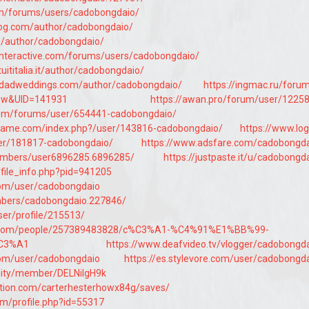
om/forums/users/cadobongdaio/
log.com/author/cadobongdaio/
rg/author/cadobongdaio/
interactive.com/forums/users/cadobongdaio/
uititalia.it/author/cadobongdaio/
inidadweddings.com/author/cadobongdaio/
https://ingmac.ru/foru
ew&UID=141931
https://awan.pro/forum/user/1225
.com/forums/user/654441-cadobongdaio/
ogame.com/index.php?/user/143816-cadobongdaio/
https://www.log
er/181817-cadobongdaio/
https://www.adsfare.com/cadobongd
embers/user6896285.6896285/
https://justpaste.it/u/cadobongd
file_info.php?pid=941205
com/user/cadobongdaio
mbers/cadobongdaio.227846/
ser/profile/215513/
re.com/people/257389483828/c%C3%A1-%C4%91%E1%BB%99-
C3%A1
https://www.deafvideo.tv/vlogger/cadobongd
com/user/cadobongdaio
https://es.stylevore.com/user/cadobongd
nity/member/DELNiIgH9k
ation.com/carterhesterhowx84g/saves/
om/profile.php?id=55317