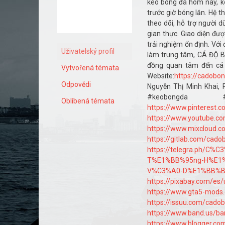
kèo bóng đá hôm nay, kè
trước giờ bóng lăn. Hệ 
theo dõi, hỗ trợ người d
gian thực. Giao diện đượ
trải nghiệm ổn định. Với
Uživatelský profil
làm trung tâm, CÁ ĐỘ B
đồng quan tâm đến cá đ
Vytvořená témata
Website:
https://cadobon
Odpovědi
Nguyễn Thị Minh Khai,
#keobongda
Oblíbená témata
https://www.pinterest.
https://www.youtube.c
https://www.mixcloud.
https://gitlab.com/cado
https://telegra.ph/
T%E1%BB%95ng-H%E1
V%C3%A0-D%E1%BB%B
https://pixabay.com/es
https://www.gta5-mods
https://issuu.com/cado
https://www.band.us/ba
https://www.blogger.c