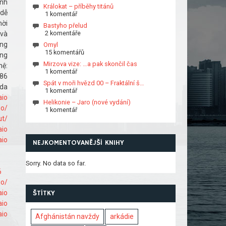
ịnh
Králokat – příběhy titánů
 dễ
1 komentář
hời
Bastyho přelud
2 komentáře
 và
ùng
Omyl
15 komentářů
ộng
Mirzova vize: …a pak skončil čas
hệ:
1 komentář
 86
Spát v moři hvězd 00 – Fraktální š…
gda
1 komentář
aio
Helikonie – Jaro (nové vydání)
io/
1 komentář
ut/
aio
aio
NEJKOMENTOVANĚJŠÍ KNIHY
Sorry. No data so far.
6
io/
aio
ŠTÍTKY
aio
aio
Afghánistán navždy
arkádie