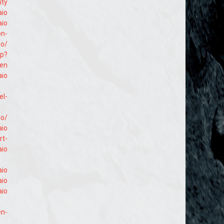
ity
aio
aio
on-
io/
hp?
=en
aio
el-
io/
aio
rt-
aio
aio
aio
aio
en-