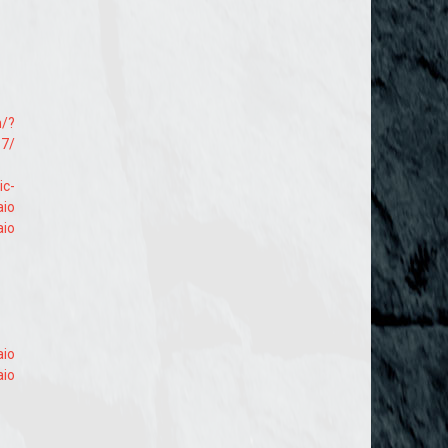
m/?
87/
ic-
aio
aio
aio
aio