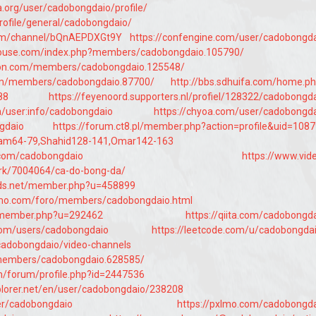
.org/user/cadobongdaio/profile/
rofile/general/cadobongdaio/
com/channel/bQnAEPDXGt9Y
https://confengine.com/user/cadobongd
rehouse.com/index.php?members/cadobongdaio.105790/
ton.com/members/cadobongdaio.125548/
com/members/cadobongdaio.87700/
http://bbs.sdhuifa.com/home.p
88
https://feyenoord.supporters.nl/profiel/128322/cadobongd
m/user:info/cadobongdaio
https://chyoa.com/user/cadobongd
ngdaio
https://forum.ct8.pl/member.php?action=profile&uid=108
yam64-79,Shahid128-141,Omar142-163
.com/cadobongdaio
https://www.vid
k/7004064/ca-do-bong-da/
mods.net/member.php?u=458899
ismo.com/foro/members/cadobongdaio.html
m/member.php?u=292462
https://qiita.com/cadobongd
com/users/cadobongdaio
https://leetcode.com/u/cadobongda
/cadobongdaio/video-channels
/members/cadobongdaio.628585/
m/forum/profile.php?id=2447536
plorer.net/en/user/cadobongdaio/238208
ser/cadobongdaio
https://pxlmo.com/cadobongd