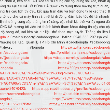
o châu Á, kèo châu Âu, kèo tài xỉu cùng các nội dung soi kèo, nhận đ
thống dữ liệu tại CÁ ĐỘ BÓNG ĐÁ được xây dựng theo hướng trực quan,
ùng tra cứu lịch thi đấu, kết quả trận đấu và biến động tỷ lệ kèo theo t
c tối ưu cho cả máy tính và thiết bị di động, đảm bảo tốc độ tải nhanh
 định hướng cung cấp thông tin rõ ràng, cập nhật kịp thời và lấy người d
ÓNG ĐÁ hướng tới việc trở thành kênh tham khảo đáng tin cậy cho c
ộ bóng đá, soi kèo và dữ liệu thể thao trực tuyến. Thông tin liên 
gda.io
Email: support@cadobongda.io Hotline: 0948 563 207 Địa chỉ:
 Phường Đa Kao, Quận 1, TP. Hồ Chí Minh #cadobongda #soikeobon
 #tylekeo #bongda
https://twitter.com/cadobongd
com/cadobongdaio/
https://profile.hatena.ne.jp/cadobongda
om/@cadobongdaio
https://disqus.com/by/cadobongdaio/abo
com/cadobongdaio/
https://gravatar.com/cadobongd
bongdaio
https://500px.com/p/cadobongd
C%C3%A1-%C4%90%E1%BB%99-B%C3%B3ng-%C4%90%C3%A1--
%BB%A3p-K%C3%A8o-Nh%E1%BA%ADn-%C4%90%E1%BB%8Bnh-
1-%C4%90o%C3%A1n-Tr%E1%BA%ADn-%C4%90%E1%BA%A5u-01-0
/users/54070423/
https://app.readthedocs.org/profiles/cadobongda
.com/users/cadobongdaio
https://pastebin.com/u/cadobongd
bongdaio
https://www.tumblr.com/cadobongd
nd/101155211/intro
https://qna.habr.com/user/cadobongd
om/profile/17754376206023922195