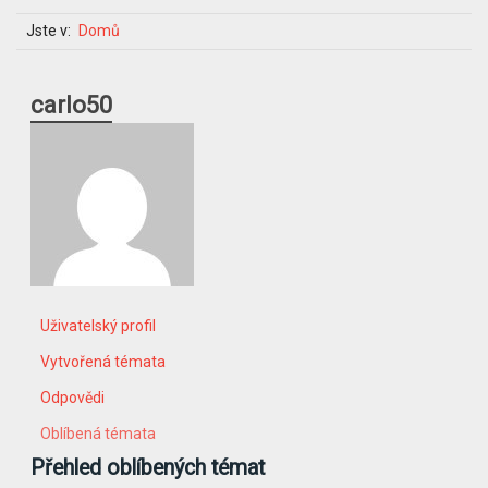
Jste v:
Domů
carlo50
Uživatelský profil
Vytvořená témata
Odpovědi
Oblíbená témata
Přehled oblíbených témat