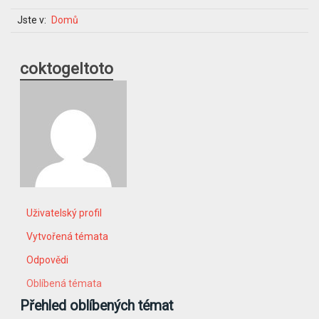
Jste v:
Domů
coktogeltoto
Uživatelský profil
Vytvořená témata
Odpovědi
Oblíbená témata
Přehled oblíbených témat