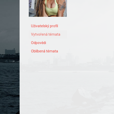
Uživatelský profil
Vytvořená témata
Odpovědi
Oblíbená témata