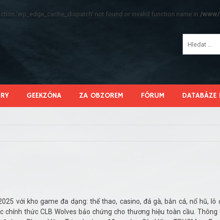
function 'wp_edge_cache_dispatch' not found or invalid function name in
/www/s
HRY
GEEKZÓNA
ZA OBZOREM
FÓRUM
DATABÁZE 
2025 với kho game đa dạng: thể thao, casino, đá gà, bắn cá, nổ hũ, lô 
 tác chính thức CLB Wolves bảo chứng cho thương hiệu toàn cầu. Thông 