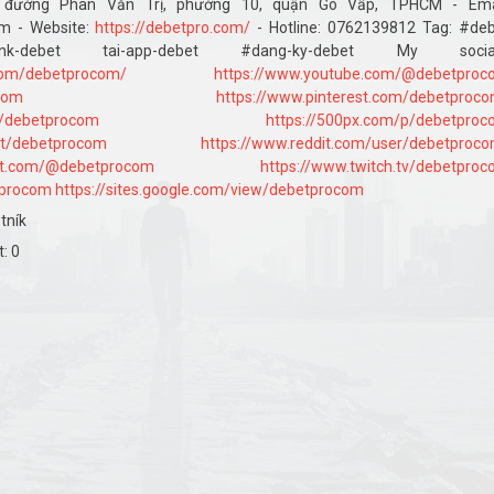
18 đường Phan Văn Trị, phường 10, quận Gò Vấp, TPHCM - Emai
m - Website:
https://debetpro.com/
- Hotline: 0762139812 Tag: #de
link-debet tai-app-debet #dang-ky-debet My social
com/debetprocom/
https://www.youtube.com/@debetproc
com
https://www.pinterest.com/debetproc
m/debetprocom
https://500px.com/p/debetpro
et/debetprocom
https://www.reddit.com/user/debetproc
nt.com/@debetprocom
https://www.twitch.tv/debetpro
tprocom
https://sites.google.com/view/debetprocom
tník
: 0