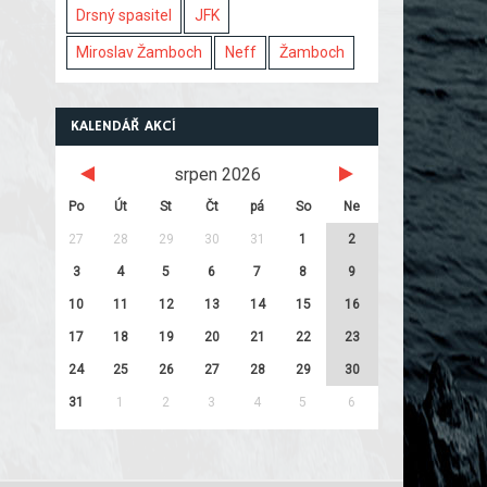
Drsný spasitel
JFK
Miroslav Žamboch
Neff
Žamboch
KALENDÁŘ AKCÍ
srpen 2026
Po
Út
St
Čt
pá
So
Ne
27
28
29
30
31
1
2
3
4
5
6
7
8
9
10
11
12
13
14
15
16
17
18
19
20
21
22
23
24
25
26
27
28
29
30
31
1
2
3
4
5
6