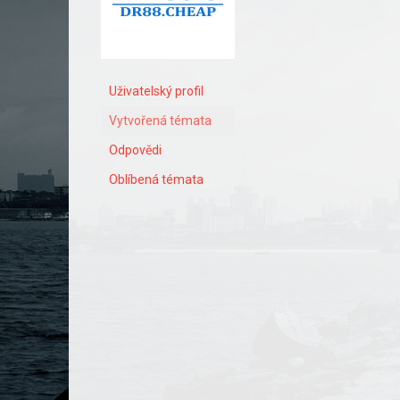
Uživatelský profil
Vytvořená témata
Odpovědi
Oblíbená témata