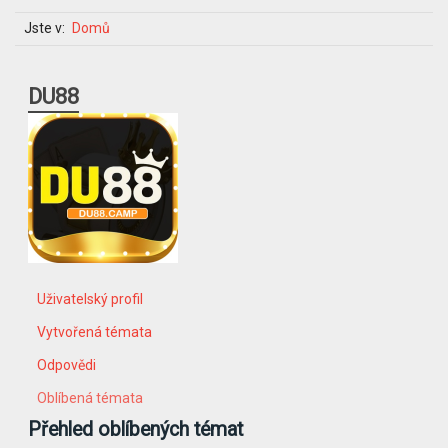
Jste v:
Domů
DU88
Uživatelský profil
Vytvořená témata
Odpovědi
Oblíbená témata
Přehled oblíbených témat