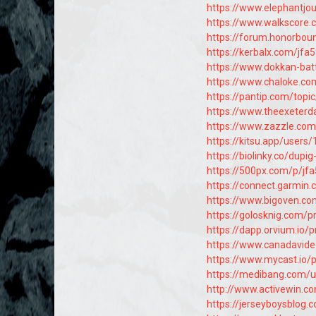
https://www.elephantjou
https://www.walksco
https://forum.honorbo
https://kerbalx.com/jfa
https://www.dokkan-batt
https://www.chaloke.co
https://pantip.com/top
https://www.theexeterda
https://www.zazzle.c
https://kitsu.app/users
https://biolinky.co/dupig
https://500px.com/p/j
https://connect.garmi
https://www.bigoven.c
https://golosknig.com/pr
https://dapp.orvium
https://www.canadavide
https://www.mycast.io/
https://medibang.com/u
http://www.activewin.
https://jerseyboysblog