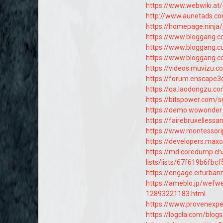
https://www.webwiki.at
http://www.aunetads
https://homepage.ninja/
https://www.bloggang.
https://www.bloggang.
https://www.bloggang.
https://videos.muvizu.c
https://forum.enscape3
https://qa.laodongzu.c
https://bitspower.com/
https://demo.wowonde
https://fairebruxelless
https://www.montessori
https://developers.max
https://md.coredump.c
lists/lists/67f619b6fb
https://engage.eiturbanm
https://ameblo.jp/wefw
12893221183.html
https://www.provenexp
https://logcla.co