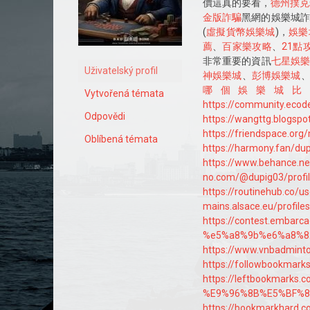
價這真的要看，
德州撲克
金版詐騙
黑網的娛樂城詐
(
虛擬貨幣娛樂城
)，
娛樂
薦
、
百家樂攻略
、
21點
非常重要的資訊
七星娛
Uživatelský profil
神娛樂城
、
彭博娛樂城
哪個娛樂城比
Vytvořená témata
https://community.ec
Odpovědi
https://wangttg.blogsp
https://friendspace.or
Oblíbená témata
https://harmony.fan/du
https://www.behance.ne
no.com/@dupig03/profi
https://routinehub.co/u
mains.alsace.eu/profile
https://contest.emb
%e5%a8%9b%e6%a8%8
https://www.vnbadmin
https://followbook
https://leftbookmar
%E9%96%8B%E5%BF%
https://bookmarkha