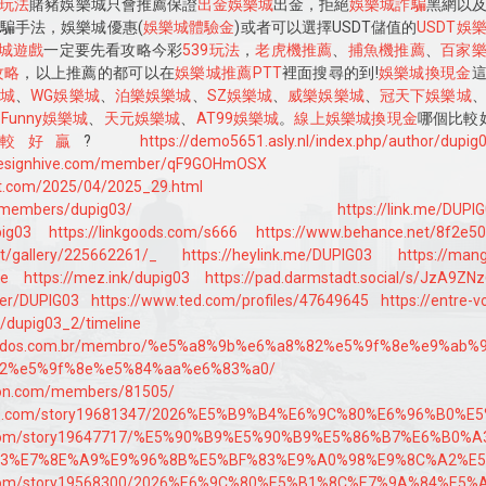
玩法
賭豬娛樂城只會推薦保證
出金娛樂城
出金，拒絕
娛樂城詐騙
黑網以
騙手法，娛樂城優惠(
娛樂城體驗金
)或者可以選擇USDT儲值的
USDT娛
城遊戲
一定要先看攻略今彩
539玩法
，
老虎機推薦
、
捕魚機推薦
、
百家
攻略
，以上推薦的都可以在
娛樂城推薦PTT
裡面搜尋的到!
娛樂城換現金
樂城
、
WG娛樂城
、
泊樂娛樂城
、
SZ娛樂城
、
威樂娛樂城
、
冠天下娛樂城
、
Funny娛樂城
、
天元娛樂城
、
AT99娛樂城
。
線上娛樂城換現金
哪個比較
較好贏
?
https://demo5651.asly.nl/index.php/author/dupig
odesignhive.com/member/qF9GOHmOSX
ot.com/2025/04/2025_29.html
g/members/dupig03/
https://link.me/DUPI
pig03
https://linkgoods.com/s666
https://www.behance.net/8f2e5
t/gallery/225662261/_
https://heylink.me/DUPIG03
https://man
le
https://mez.ink/dupig03
https://pad.darmstadt.social/s/JzA9ZN
ser/DUPIG03
https://www.ted.com/profiles/47649645
https://entre-v
s/dupig03_2/timeline
arcados.com.br/membro/%e5%a8%9b%e6%a8%82%e5%9f%8e%e9%ab
2%e5%9f%8e%e5%84%aa%e6%83%a0/
ton.com/members/81505/
marks.com/story19681347/2026%E5%B9%B4%E6%9C%80%E6%96%B
ks.com/story19647717/%E5%90%B9%E5%90%B9%E5%86%B7%E6%B0%A
83%E7%8E%A9%E9%96%8B%E5%BF%83%E9%A0%98%E9%8C%A2%E
rd.com/story19568300/2026%E6%9C%80%E5%B1%8C%E7%9A%84%E