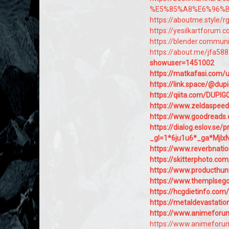
%E5%85%A8%E6%96%
https://aboutme.style/
https://yesilkartfo
https://blender.commun
https://about.me/jfa58
showuser=1451002
https://matkafasi.com/
https://link.space/@dup
https://qiita.com/DUP
https://www.zeldaspeed
https://www.goodreads
https://dialog.eslov.se/p
_gl=1*6ju1u6*_ga*M
https://www.reverbnati
https://skitterphoto.c
https://www.producth
https://www.themplseg
https://hcgdietinfo.c
https://metaldevastatio
https://www.animefor
https://www.animefor