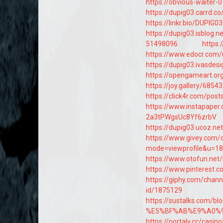
https://obvious-waiter
https://dupig03.carrd.co
https://linkr.bio/DUPIG03
https://dupig03.is
51498096
https:
https://www.edocr.com
https://dupig03.iv
https://opengameart
https://joy.gallery/68543
https://click4r.com/pos
https://www.instapaper
2a3tPWgsUc8Yf6zrbV
https://dupig03.ucoz.n
https://www.givey.com/
mode=viewprofile&u=1
https://www.otofun.ne
https://www.pinterest.c
https://giphy.com/chann
id/1875129
https://sustalks.c
%E5%BF%AB%E9%A0%
https://portaly.cc/casin