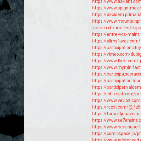
https://www.asklent.co
https://www.spigotmc.
https://decidem.primaria
https://www.mountainp
zuerich.ch/profiles/dupi
https://entre-vos-mains.
https://allmyfaves
https://participationcito
https://vimeo.com/dupi
https://www.flickr.co
https://www.myminifact
https://participa.sosrac
https://participation.tou
https://participer.valde
https://jobs.njota.org/p
https://www.vevioz.com
https://replit.com/@jfa
https://forum.ljubavni
https://www.se7ensins
https://www.nursingport
https://comicspace.jp/pr
https://www.adproceed.