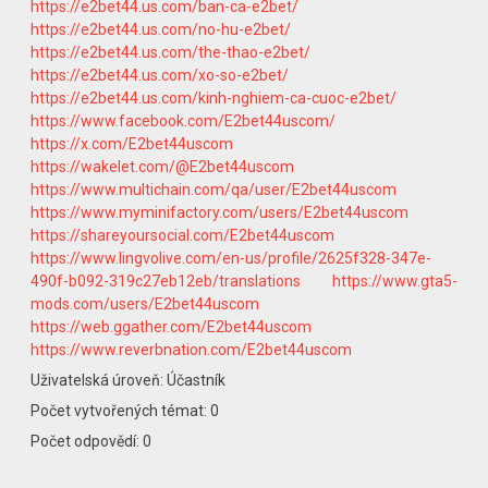
https://e2bet44.us.com/ban-ca-e2bet/
https://e2bet44.us.com/no-hu-e2bet/
https://e2bet44.us.com/the-thao-e2bet/
https://e2bet44.us.com/xo-so-e2bet/
https://e2bet44.us.com/kinh-nghiem-ca-cuoc-e2bet/
https://www.facebook.com/E2bet44uscom/
https://x.com/E2bet44uscom
https://wakelet.com/@E2bet44uscom
https://www.multichain.com/qa/user/E2bet44uscom
https://www.myminifactory.com/users/E2bet44uscom
https://shareyoursocial.com/E2bet44uscom
https://www.lingvolive.com/en-us/profile/2625f328-347e-
490f-b092-319c27eb12eb/translations
https://www.gta5-
mods.com/users/E2bet44uscom
https://web.ggather.com/E2bet44uscom
https://www.reverbnation.com/E2bet44uscom
Uživatelská úroveň: Účastník
Počet vytvořených témat: 0
Počet odpovědí: 0