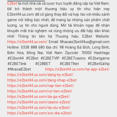
E2Bet
là một nhà cái cá cược trực tuyến đẳng cấp tại Việt Nam.
Để trở thành một thương hiệu uy tín như hiện nay
E2bet44.us.com đã cố gắng thay đổi và hợp tác với nhiều sảnh
game nổi tiếng bậc nhất, để mang lại những sản phẩm chất
lượng, uy tín cho người dùng. Mở tài khoản ngay để nhận
khuyến mãi trải nghiệm và cùng những ưu đãi hấp dẫn khác
nhé! Thông tin liên hệ Thương hiệu: E2Bet Website:
https://e2bet44.us.com/
Email: Nhacaie2bet44us@gmail.com
Hotline: 0338 888 680 Địa chỉ: 98 Hoàng Bá Bích, Long Bình,
Biên Hòa, Đồng Nai, Việt Nam Zipcode: 70000 Hashtags
#E2bet44 #E2Bet #E2BETVIP #E2BETcasino #E2betgame
#E2BETlink #E28BET #E2BETNet #E2BetGàVip
#NhacaiE2bet
https://e2bet44.us.com/tai-app-e2bet/
https://e2bet44.us.com/dang-ky-e2bet/
https://e2bet44.us.com/dang-nhap-e2bet
https://e2bet44.us.com/nap-tien-e2bet/
https://e2bet44.us.com/rut-tien-e2bet/
https://e2bet44.us.com/da-ga-e2bet/
https://e2bet44.us.com/casino-e2bet/
https://e2bet44.us.com/tai-xiu-e2bet/
https://e2bet44.us.com/xoc-dia-e2bet/