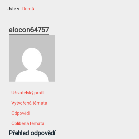
Jste v:
Domů
elocon64757
Uživatelský profil
Vytvořená témata
Odpovědi
Oblíbená témata
Přehled odpovědí