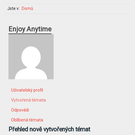
Jste v:
Domů
Enjoy Anytime
Uživatelský profil
Vytvořená témata
Odpovědi
Oblíbená témata
Přehled nově vytvořených témat