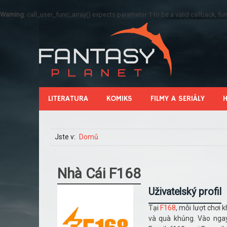
Warning
: call_user_func_array() expects parameter 1 to be a valid callback, 
LITERATURA
KOMIKS
FILMY A SERIÁLY
Jste v:
Domů
Nhà Cái F168
Uživatelský profil
Tại
F168
, mỗi lượt chơi 
và quà khủng. Vào ngay