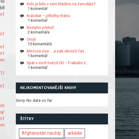
 Hồ
Kdo je kdo v sérii Kladivo na čaroděje?
168
1 komentář
om1
Králokat – příběhy titánů
1 komentář
Bastyho přelud
2 komentáře
om1
Omyl
15 komentářů
om1
Mirzova vize: …a pak skončil čas
om1
1 komentář
com
Spát v moři hvězd 00 – Fraktální š…
1 komentář
m1/
om1
NEJKOMENTOVANĚJŠÍ KNIHY
Sorry. No data so far.
com
q/
om1
ŠTÍTKY
om
Afghánistán navždy
arkádie