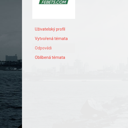
Uživatelský profil
Vytvořená témata
Odpovědi
Oblíbená témata