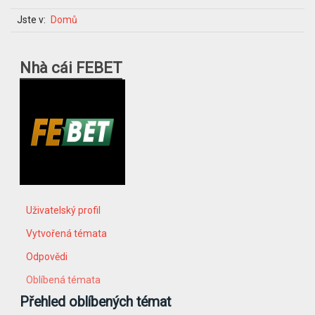
Jste v:
Domů
Nhà cái FEBET
Uživatelský profil
Vytvořená témata
Odpovědi
Oblíbená témata
Přehled oblíbených témat