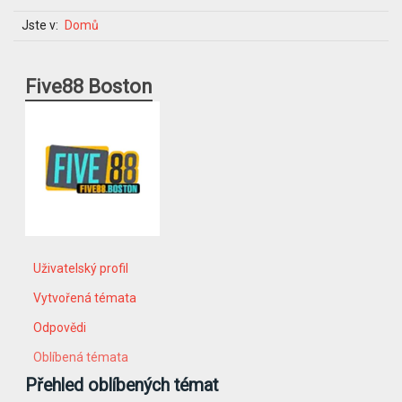
Jste v:
Domů
Five88 Boston
Uživatelský profil
Vytvořená témata
Odpovědi
Oblíbená témata
Přehled oblíbených témat